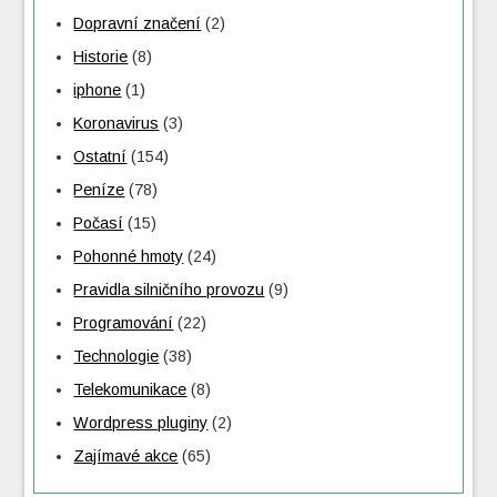
Dopravní značení
(2)
Historie
(8)
iphone
(1)
Koronavirus
(3)
Ostatní
(154)
Peníze
(78)
Počasí
(15)
Pohonné hmoty
(24)
Pravidla silničního provozu
(9)
Programování
(22)
Technologie
(38)
Telekomunikace
(8)
Wordpress pluginy
(2)
Zajímavé akce
(65)