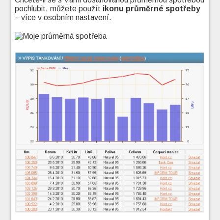
pochlubit, můžete použít
ikonu průměrné spotřeby
– více v osobním nastavení.