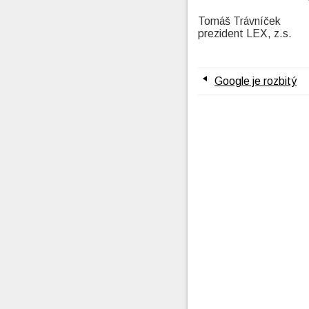
Tomáš Trávníček
prezident LEX, z.s.
Google je rozbitý