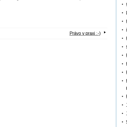
Právo v praxi :-)