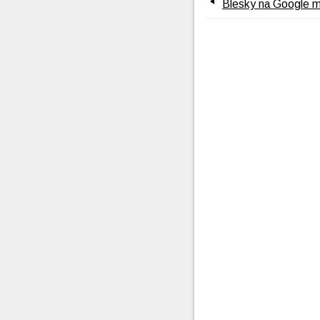
Blesky na Google 